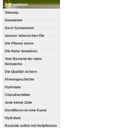
Informationen
Sitemap
Newsletter
Nach Symptomen
unserer ätherischen Öle
Die Pflanze ehren
Die Natur bewahren
Vom Bestand der alten
Netzwerke
Die Qualität sichern
Firmengeschichte
Hydrolate
Charakterbilder
Jede kleine Zelle
Destillieren ist eine Kunst
Hydrolate
Basisöle selbst mit Heilpflanzen