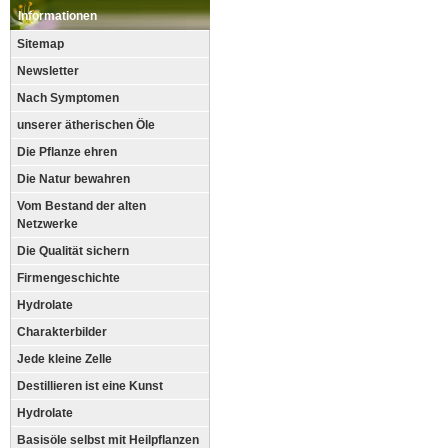
Informationen
Sitemap
Newsletter
Nach Symptomen
unserer ätherischen Öle
Die Pflanze ehren
Die Natur bewahren
Vom Bestand der alten
Netzwerke
Die Qualität sichern
Firmengeschichte
Hydrolate
Charakterbilder
Jede kleine Zelle
Destillieren ist eine Kunst
Hydrolate
Basisöle selbst mit Heilpflanzen